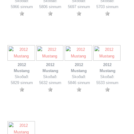
Skoðað:
Skoðað:
Skoðað:
Skoðað:
5966 sinnum
5806 sinnum
5697 sinnum
5703 sinnum
2012
2012
2012
2012
Mustang
Mustang
Mustang
Mustang
Skoðað:
Skoðað:
Skoðað:
Skoðað:
5829 sinnum
5632 sinnum
5846 sinnum
5533 sinnum