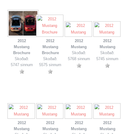
2012
2012
2012
2012
Mustang
Mustang
Mustang
Mustang
Brochure
Brochure
Skoðað:
Skoðað:
Skoðað:
Skoðað:
5768 sinnum
5745 sinnum
5747 sinnum
5575 sinnum
2012
2012
2012
2012
Mustang
Mustang
Mustang
Mustang